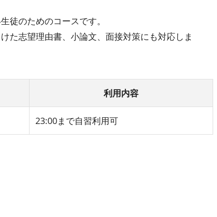
い生徒のためのコースです。
向けた志望理由書、小論文、面接対策にも対応しま
利用内容
23:00まで自習利用可