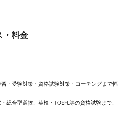
ス・料金
学習・受験対策・資格試験対策・コーチングまで幅
・総合型選抜、英検・TOEFL等の資格試験まで、