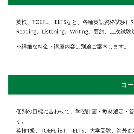
英検、TOEFL、IELTSなど、各種英語資格試験
Reading、Listening、Writing、要
※詳細な料金・講座内容は別途ご案内します。
コー
個別の目標に合わせて、学習計画・教材選定・
す。
英検1級、TOEFL iBT、IELTS、大学受験、