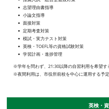
志望理由書指導
小論文指導
面接対策
定期考査対策
模試・実力テスト対策
英検・TOEFL等の資格試験対策
学習計画・進捗管理
※学年を問わず、21:30以降の自習利用を希望
※夜間利用は、市役所前校を中心に運用する予
英検・資