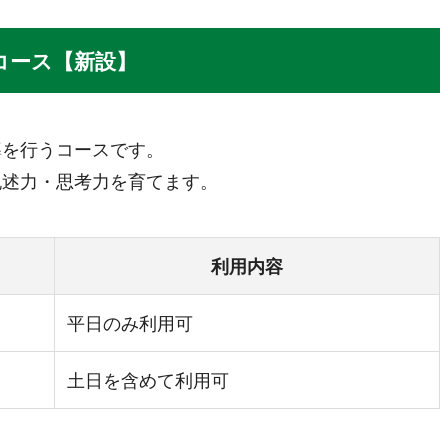
コース【新設】
導を行うコースです。
記述力・思考力を育てます。
利用内容
平日のみ利用可
土日を含めて利用可