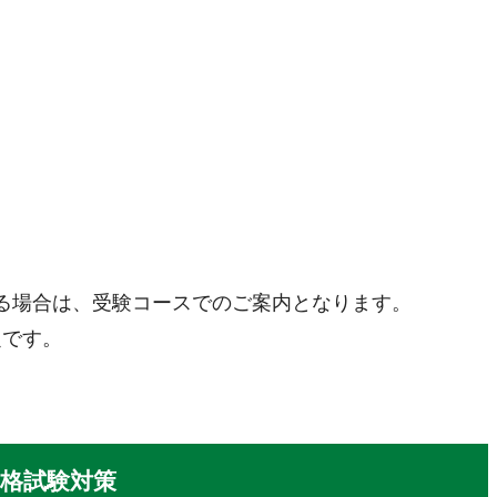
する場合は、受験コースでのご案内となります。
定です。
格試験対策