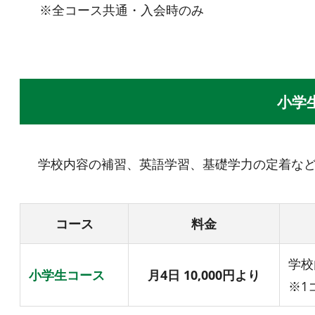
※全コース共通・入会時のみ
小学
学校内容の補習、英語学習、基礎学力の定着な
コース
料金
学校
小学生コース
月4日 10,000円より
※1