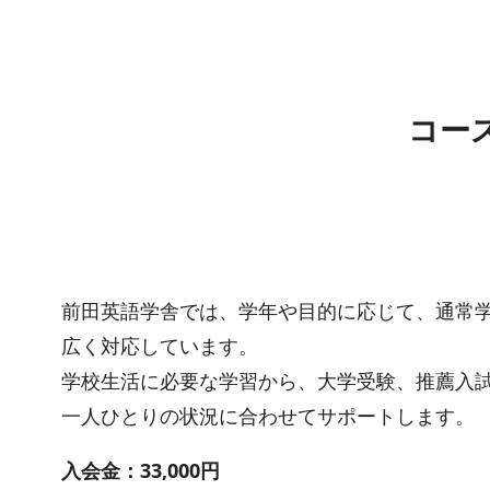
コー
前田英語学舎では、学年や目的に応じて、通常
広く対応しています。
学校生活に必要な学習から、大学受験、推薦入試
一人ひとりの状況に合わせてサポートします。
入会金：33,000円