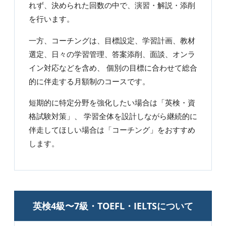
れず、決められた回数の中で、演習・解説・添削
を行います。
一方、コーチングは、目標設定、学習計画、教材
選定、日々の学習管理、答案添削、面談、オンラ
イン対応などを含め、 個別の目標に合わせて総合
的に伴走する月額制のコースです。
短期的に特定分野を強化したい場合は「英検・資
格試験対策」、 学習全体を設計しながら継続的に
伴走してほしい場合は「コーチング」をおすすめ
します。
英検4級〜7級・TOEFL・IELTSについて