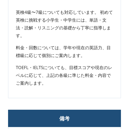
英検4級〜7級についても対応しています。 初めて
英検に挑戦する小学生・中学生には、単語・文
法・読解・リスニングの基礎から丁寧に指導しま
す。
料金・回数については、学年や現在の英語力、目
標級に応じて個別にご案内します。
TOEFL・IELTSについても、目標スコアや現在のレ
ベルに応じて、上記の各級に準じた料金・内容で
ご案内します。
備考