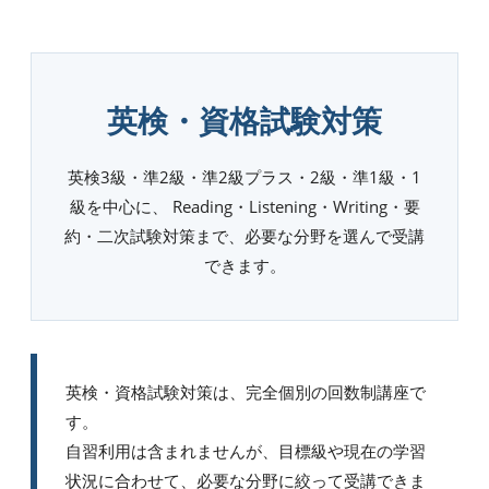
英検・資格試験対策
英検3級・準2級・準2級プラス・2級・準1級・1
級を中心に、 Reading・Listening・Writing・要
約・二次試験対策まで、必要な分野を選んで受講
できます。
英検・資格試験対策は、完全個別の回数制講座で
す。
自習利用は含まれませんが、目標級や現在の学習
状況に合わせて、必要な分野に絞って受講できま