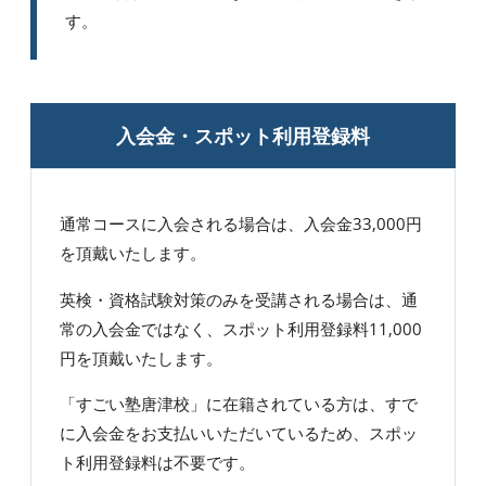
す。
入会金・スポット利用登録料
通常コースに入会される場合は、入会金33,000円
を頂戴いたします。
英検・資格試験対策のみを受講される場合は、通
常の入会金ではなく、スポット利用登録料11,000
円を頂戴いたします。
「すごい塾唐津校」に在籍されている方は、すで
に入会金をお支払いいただいているため、スポッ
ト利用登録料は不要です。